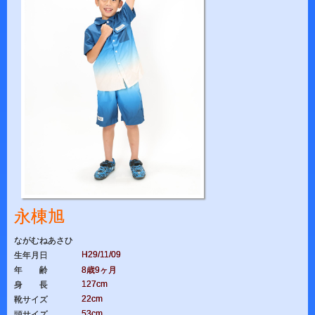
永棟旭
ながむねあさひ
H29/11/09
生年月日
年 齢
8歳9ヶ月
127cm
身 長
22cm
靴サイズ
53cm
頭サイズ