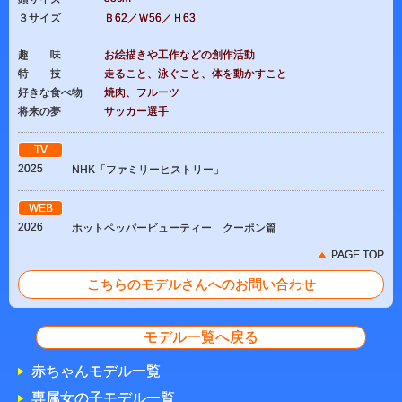
３サイズ
Ｂ62／Ｗ56／Ｈ63
趣 味
お絵描きや工作などの創作活動
特 技
走ること、泳ぐこと、体を動かすこと
好きな食べ物
焼肉、フルーツ
将来の夢
サッカー選手
TV
2025
NHK「ファミリーヒストリー」
WEB
2026
ホットペッパービューティー クーポン篇
PAGE TOP
こちらのモデルさんへのお問い合わせ
モデル一覧へ戻る
赤ちゃんモデル一覧
専属女の子モデル一覧