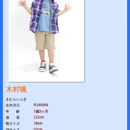
木村颯
きむらいぶき
R1/05/09
生年月日
年 齢
7歳3ヶ月
111cm
身 長
18cm
靴サイズ
52cm
頭サイズ