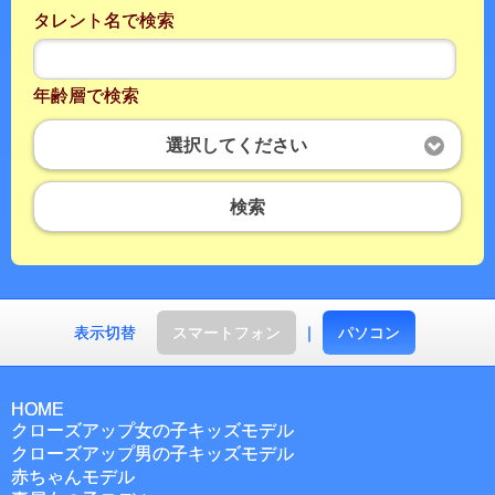
タレント名で検索
年齢層で検索
選択してください
検索
表示切替
スマートフォン
｜
パソコン
HOME
クローズアップ女の子キッズモデル
クローズアップ男の子キッズモデル
赤ちゃんモデル