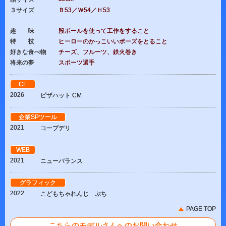
３サイズ
Ｂ53／Ｗ54／Ｈ53
趣 味
段ボールを使って工作をすること
特 技
ヒーローのかっこいいポーズをとること
好きな食べ物
チーズ、フルーツ、鉄火巻き
将来の夢
スポーツ選手
CF
2026
ピザハット CM
企業SPツール
2021
コープデリ
WEB
2021
ニューバランス
グラフィック
2022
こどもちゃれんじ ぷち
PAGE TOP
こちらのモデルさんへのお問い合わせ