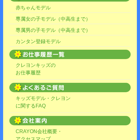
赤ちゃんモデル
専属女の子モデル（中高生まで）
専属男の子モデル（中高生まで）
カンタン登録モデル
クレヨンキッズの
お仕事履歴
キッズモデル・クレヨン
に関するFAQ
CRAYON会社概要・
アクセスマップ