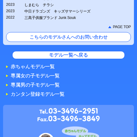
2023
しまむら チラシ
2023
中日ドラゴンズ キッズサマーシリーズ
2022
三高子供服ブランド Junk Souk
PAGE TOP
こちらのモデルさんへのお問い合わせ
モデル一覧へ戻る
赤ちゃんモデル一覧
専属女の子モデル一覧
専属男の子モデル一覧
カンタン登録モデル一覧