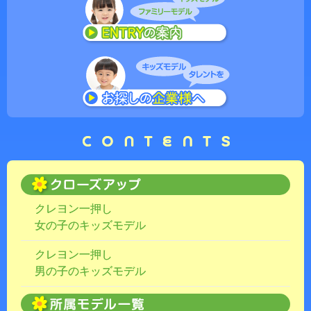
クレヨン一押し
女の子のキッズモデル
クレヨン一押し
男の子のキッズモデル