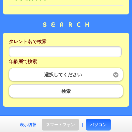
タレント名で検索
年齢層で検索
選択してください
検索
表示切替
スマートフォン
｜
パソコン