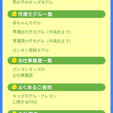
男の子のキッズモデル
赤ちゃんモデル
専属女の子モデル（中高生まで）
専属男の子モデル（中高生まで）
カンタン登録モデル
クレヨンキッズの
お仕事履歴
キッズモデル・クレヨン
に関するFAQ