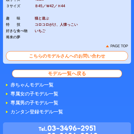
３サイズ
Ｂ45／Ｗ42／Ｈ44
趣 味
猫と遊ぶ
特 技
コロコロがけ、人懐っこい
好きな食べ物
いちご
将来の夢
PAGE TOP
こちらのモデルさんへのお問い合わせ
モデル一覧へ戻る
赤ちゃんモデル一覧
専属女の子モデル一覧
専属男の子モデル一覧
カンタン登録モデル一覧