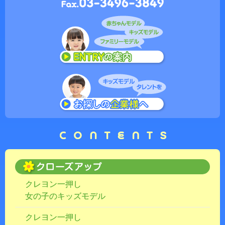
クレヨン一押し
女の子のキッズモデル
クレヨン一押し