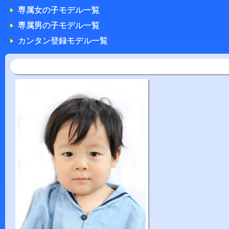
専属女の子モデル一覧
専属男の子モデル一覧
カンタン登録モデル一覧