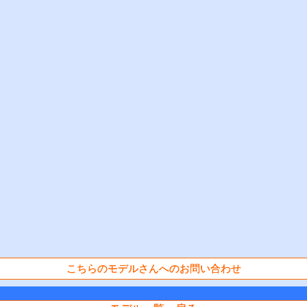
こちらのモデルさんへのお問い合わせ