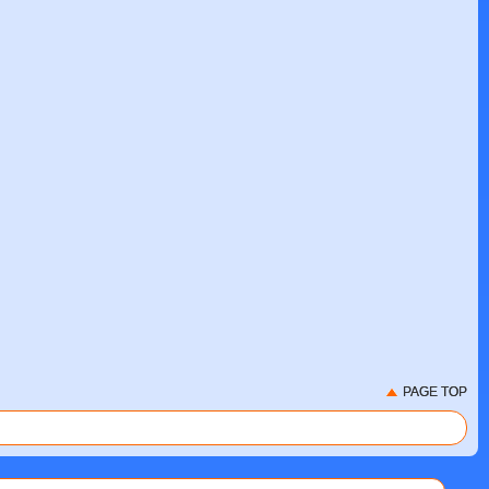
PAGE TOP