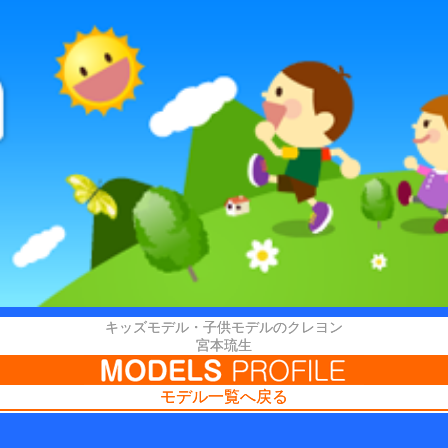
キッズモデル・子供モデルのクレヨン
宮本琉生
モデル一覧へ戻る