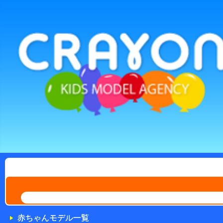
赤ちゃんモデル一覧