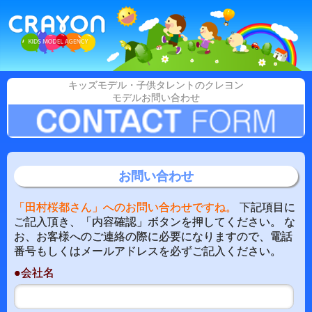
キッズモデル・子供タレントのクレヨン
モデルお問い合わせ
お問い合わせ
「田村桜都さん」へのお問い合わせですね。
下記項目に
ご記入頂き、「内容確認」ボタンを押してください。 な
お、お客様へのご連絡の際に必要になりますので、電話
番号もしくはメールアドレスを必ずご記入ください。
●会社名