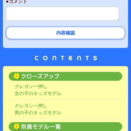
●コメント
内容確認
クレヨン一押し
女の子のキッズモデル
クレヨン一押し
男の子のキッズモデル