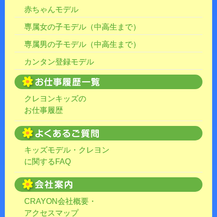
赤ちゃんモデル
専属女の子モデル（中高生まで）
専属男の子モデル（中高生まで）
カンタン登録モデル
クレヨンキッズの
お仕事履歴
キッズモデル・クレヨン
に関するFAQ
CRAYON会社概要・
アクセスマップ