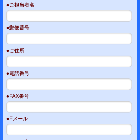
●ご担当者名
●郵便番号
●ご住所
●電話番号
●FAX番号
●Eメール