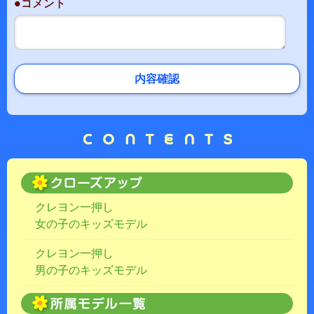
●コメント
内容確認
クレヨン一押し
女の子のキッズモデル
クレヨン一押し
男の子のキッズモデル