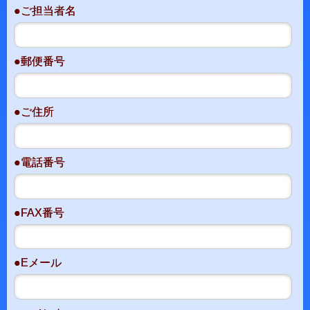
●ご担当者名
●郵便番号
●ご住所
●電話番号
●FAX番号
●Eメール