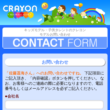
キッズモデル・子供タレントのクレヨン
モデルお問い合わせ
お問い合わせ
「佐藤遥海さん」へのお問い合わせですね。
下記項目に
ご記入頂き、「内容確認」ボタンを押してください。 な
お、お客様へのご連絡の際に必要になりますので、電話
番号もしくはメールアドレスを必ずご記入ください。
●会社名