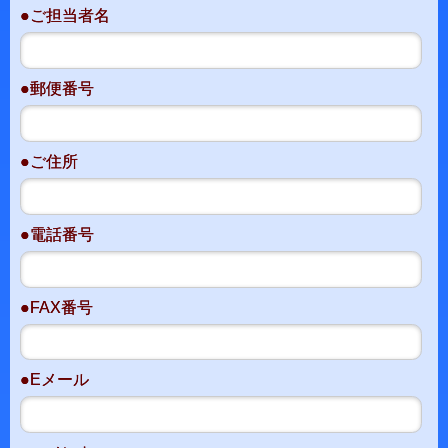
●ご担当者名
●郵便番号
●ご住所
●電話番号
●FAX番号
●Eメール