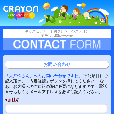
キッズモデル・子供タレントのクレヨン
モデルお問い合わせ
お問い合わせ
「大江怜さん」へのお問い合わせですね。
下記項目にご
記入頂き、「内容確認」ボタンを押してください。 な
お、お客様へのご連絡の際に必要になりますので、電話
番号もしくはメールアドレスを必ずご記入ください。
●会社名