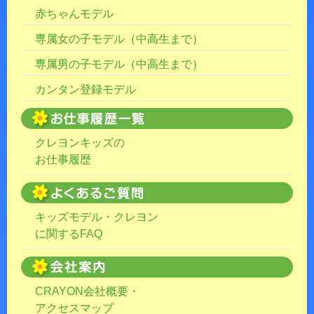
赤ちゃんモデル
専属女の子モデル（中高生まで）
専属男の子モデル（中高生まで）
カンタン登録モデル
クレヨンキッズの
お仕事履歴
キッズモデル・クレヨン
に関するFAQ
CRAYON会社概要・
アクセスマップ