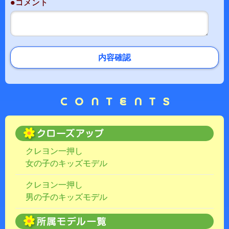
●コメント
内容確認
クレヨン一押し
女の子のキッズモデル
クレヨン一押し
男の子のキッズモデル