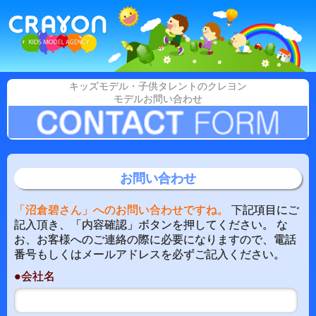
キッズモデル・子供タレントのクレヨン
モデルお問い合わせ
お問い合わせ
「沼倉碧さん」へのお問い合わせですね。
下記項目にご
記入頂き、「内容確認」ボタンを押してください。 な
お、お客様へのご連絡の際に必要になりますので、電話
番号もしくはメールアドレスを必ずご記入ください。
●会社名