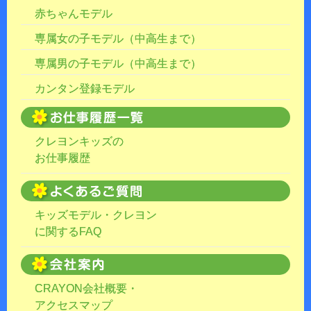
赤ちゃんモデル
専属女の子モデル（中高生まで）
専属男の子モデル（中高生まで）
カンタン登録モデル
クレヨンキッズの
お仕事履歴
キッズモデル・クレヨン
に関するFAQ
CRAYON会社概要・
アクセスマップ