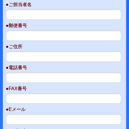
●ご担当者名
●郵便番号
●ご住所
●電話番号
●FAX番号
●Eメール