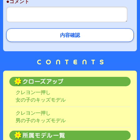
●コメント
内容確認
クレヨン一押し
女の子のキッズモデル
クレヨン一押し
男の子のキッズモデル