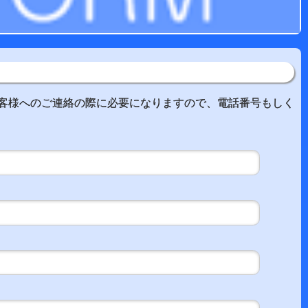
客様へのご連絡の際に必要になりますので、電話番号もしく