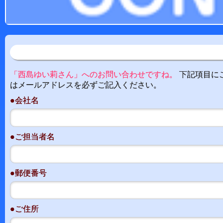
「西島ゆい莉さん」へのお問い合わせですね。
下記項目に
はメールアドレスを必ずご記入ください。
●会社名
●ご担当者名
●郵便番号
●ご住所