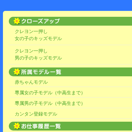
クレヨン一押し
女の子のキッズモデル
クレヨン一押し
男の子のキッズモデル
赤ちゃんモデル
専属女の子モデル（中高生まで）
専属男の子モデル（中高生まで）
カンタン登録モデル