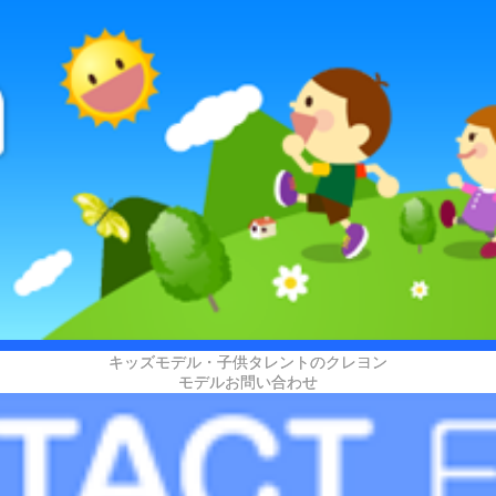
キッズモデル・子供タレントのクレヨン
モデルお問い合わせ