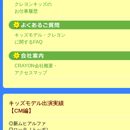
クレヨンキッズの
お仕事履歴
キッズモデル・クレヨン
に関するFAQ
CRAYON会社概要・
アクセスマップ
キッズモデル出演実績
【CM編】
◎新ムヒアルファ
◎ロッテ［トッポ］