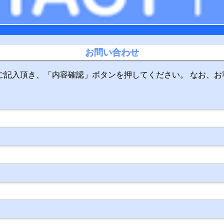
お問い合わせ
ご記入頂き、「内容確認」ボタンを押してください。 なお、お