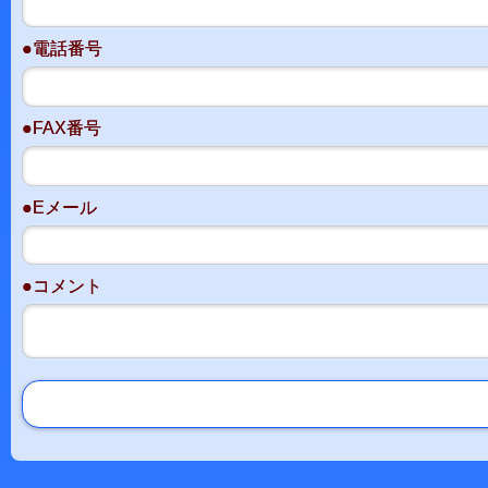
●電話番号
●FAX番号
●Eメール
●コメント