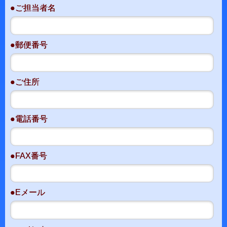
●ご担当者名
●郵便番号
●ご住所
●電話番号
●FAX番号
●Eメール