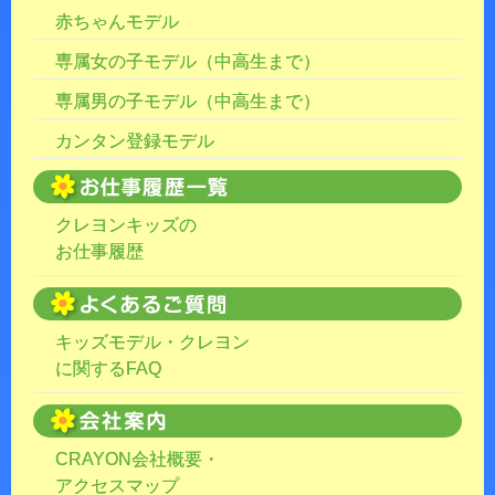
赤ちゃんモデル
専属女の子モデル（中高生まで）
専属男の子モデル（中高生まで）
カンタン登録モデル
クレヨンキッズの
お仕事履歴
キッズモデル・クレヨン
に関するFAQ
CRAYON会社概要・
アクセスマップ