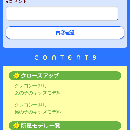
●コメント
内容確認
クレヨン一押し
女の子のキッズモデル
クレヨン一押し
男の子のキッズモデル