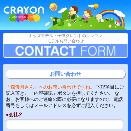
キッズモデル・子供タレントのクレヨン
モデルお問い合わせ
お問い合わせ
「森優月さん」へのお問い合わせですね。
下記項目にご
記入頂き、「内容確認」ボタンを押してください。 な
お、お客様へのご連絡の際に必要になりますので、電話
番号もしくはメールアドレスを必ずご記入ください。
●会社名