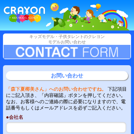
キッズモデル・子供タレントのクレヨン
モデルお問い合わせ
お問い合わせ
「森下夏椰美さん」へのお問い合わせですね。
下記項目
にご記入頂き、「内容確認」ボタンを押してください。
なお、お客様へのご連絡の際に必要になりますので、電
話番号もしくはメールアドレスを必ずご記入ください。
●会社名