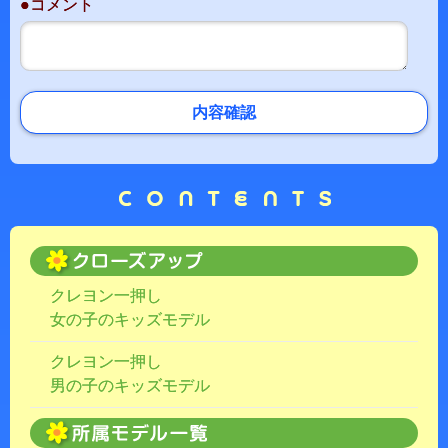
●コメント
内容確認
クレヨン一押し
女の子のキッズモデル
クレヨン一押し
男の子のキッズモデル