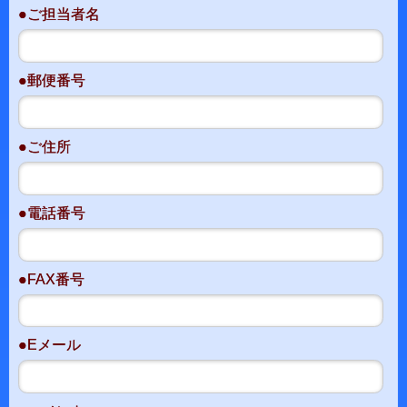
●ご担当者名
●郵便番号
●ご住所
●電話番号
●FAX番号
●Eメール