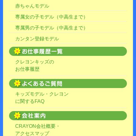
赤ちゃんモデル
専属女の子モデル（中高生まで）
専属男の子モデル（中高生まで）
カンタン登録モデル
クレヨンキッズの
お仕事履歴
キッズモデル・クレヨン
に関するFAQ
CRAYON会社概要・
アクセスマップ