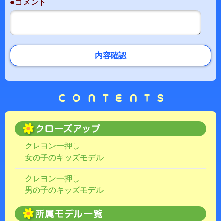
●コメント
内容確認
クレヨン一押し
女の子のキッズモデル
クレヨン一押し
男の子のキッズモデル