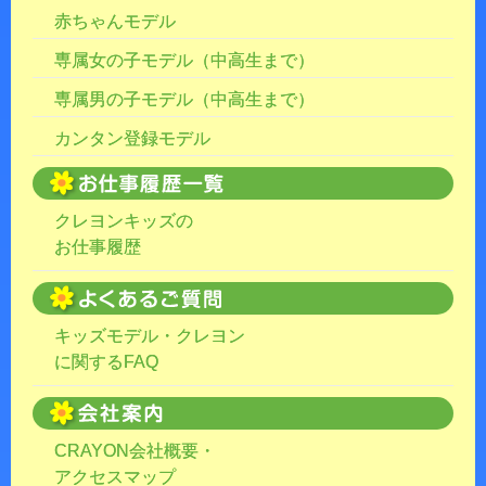
赤ちゃんモデル
専属女の子モデル（中高生まで）
専属男の子モデル（中高生まで）
カンタン登録モデル
クレヨンキッズの
お仕事履歴
キッズモデル・クレヨン
に関するFAQ
CRAYON会社概要・
アクセスマップ