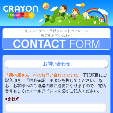
キッズモデル・子供タレントのクレヨン
モデルお問い合わせ
お問い合わせ
「栗林廉さん」へのお問い合わせですね。
下記項目にご
記入頂き、「内容確認」ボタンを押してください。 な
お、お客様へのご連絡の際に必要になりますので、電話
番号もしくはメールアドレスを必ずご記入ください。
●会社名