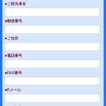
●ご担当者名
●郵便番号
●ご住所
●電話番号
●FAX番号
●Eメール