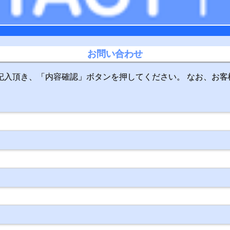
お問い合わせ
記入頂き、「内容確認」ボタンを押してください。 なお、お客