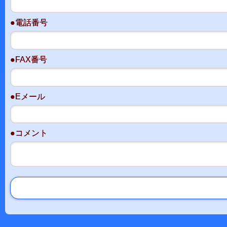
●電話番号
●FAX番号
●Eメール
●コメント