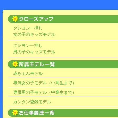
クレヨン一押し
女の子のキッズモデル
クレヨン一押し
男の子のキッズモデル
赤ちゃんモデル
専属女の子モデル（中高生まで）
専属男の子モデル（中高生まで）
カンタン登録モデル