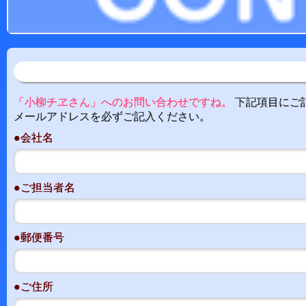
「小柳チヱさん」へのお問い合わせですね。
下記項目にご
メールアドレスを必ずご記入ください。
●会社名
●ご担当者名
●郵便番号
●ご住所