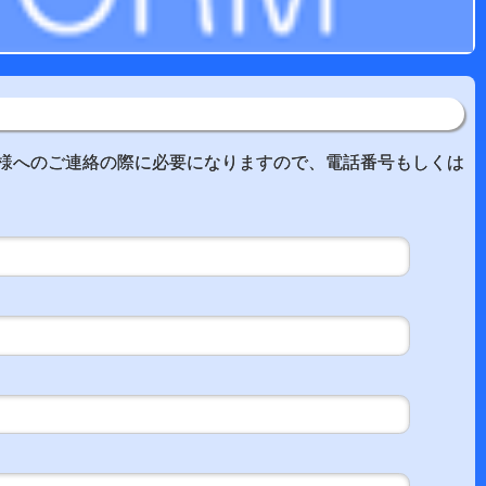
様へのご連絡の際に必要になりますので、電話番号もしくは