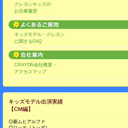
クレヨンキッズの
お仕事履歴
キッズモデル・クレヨン
に関するFAQ
CRAYON会社概要・
アクセスマップ
キッズモデル出演実績
【CM編】
◎新ムヒアルファ
◎ロッテ［トッポ］