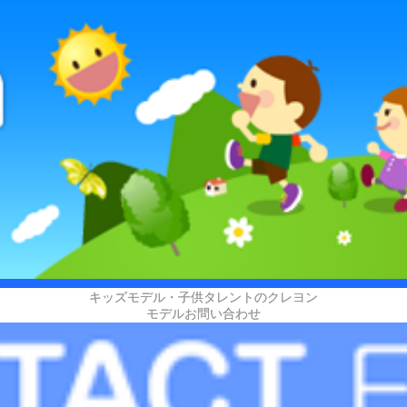
キッズモデル・子供タレントのクレヨン
モデルお問い合わせ