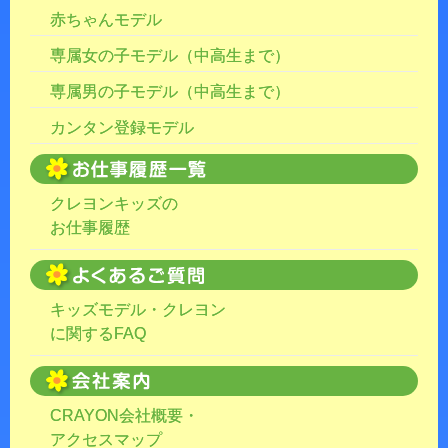
赤ちゃんモデル
専属女の子モデル（中高生まで）
専属男の子モデル（中高生まで）
カンタン登録モデル
クレヨンキッズの
お仕事履歴
キッズモデル・クレヨン
に関するFAQ
CRAYON会社概要・
アクセスマップ