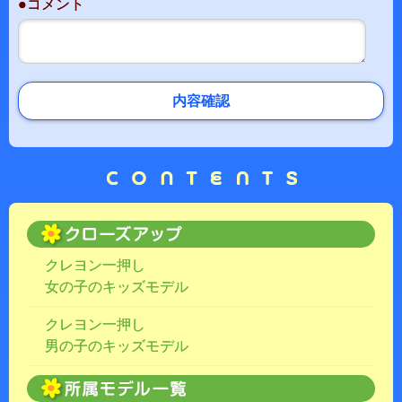
●コメント
内容確認
クレヨン一押し
女の子のキッズモデル
クレヨン一押し
男の子のキッズモデル