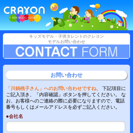
キッズモデル・子供タレントのクレヨン
モデルお問い合わせ
お問い合わせ
「川鍋桃子さん」へのお問い合わせですね。
下記項目に
ご記入頂き、「内容確認」ボタンを押してください。 な
お、お客様へのご連絡の際に必要になりますので、電話
番号もしくはメールアドレスを必ずご記入ください。
●会社名