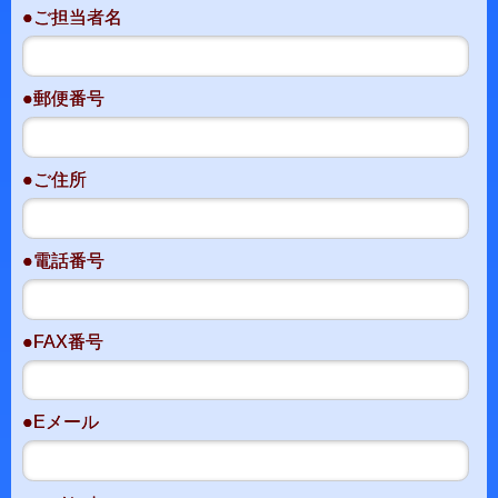
●ご担当者名
●郵便番号
●ご住所
●電話番号
●FAX番号
●Eメール