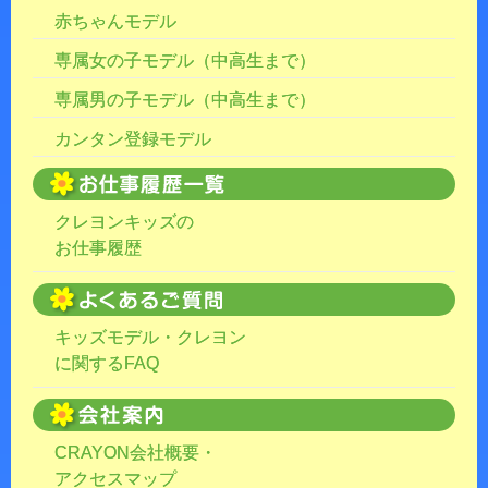
赤ちゃんモデル
専属女の子モデル（中高生まで）
専属男の子モデル（中高生まで）
カンタン登録モデル
クレヨンキッズの
お仕事履歴
キッズモデル・クレヨン
に関するFAQ
CRAYON会社概要・
アクセスマップ