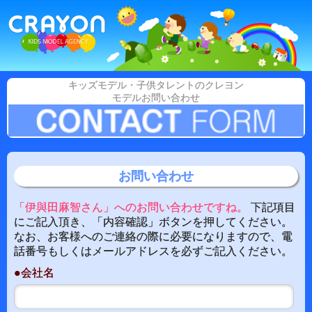
キッズモデル・子供タレントのクレヨン
モデルお問い合わせ
お問い合わせ
「伊與田麻智さん」へのお問い合わせですね。
下記項目
にご記入頂き、「内容確認」ボタンを押してください。
なお、お客様へのご連絡の際に必要になりますので、電
話番号もしくはメールアドレスを必ずご記入ください。
●会社名