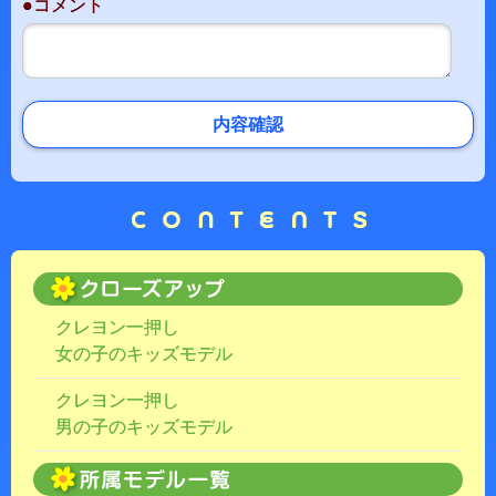
●コメント
内容確認
クレヨン一押し
女の子のキッズモデル
クレヨン一押し
男の子のキッズモデル