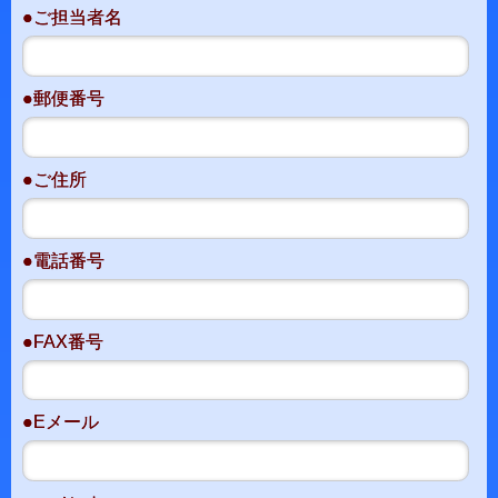
●ご担当者名
●郵便番号
●ご住所
●電話番号
●FAX番号
●Eメール