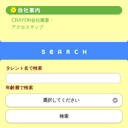
CRAYON会社概要・
アクセスマップ
タレント名で検索
年齢層で検索
選択してください
検索