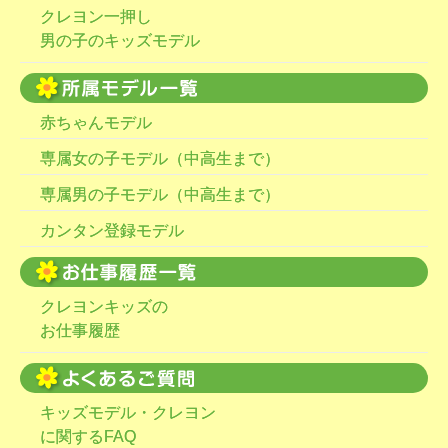
クレヨン一押し
男の子のキッズモデル
赤ちゃんモデル
専属女の子モデル（中高生まで）
専属男の子モデル（中高生まで）
カンタン登録モデル
クレヨンキッズの
お仕事履歴
キッズモデル・クレヨン
に関するFAQ