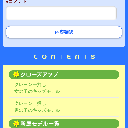
●コメント
内容確認
クレヨン一押し
女の子のキッズモデル
クレヨン一押し
男の子のキッズモデル