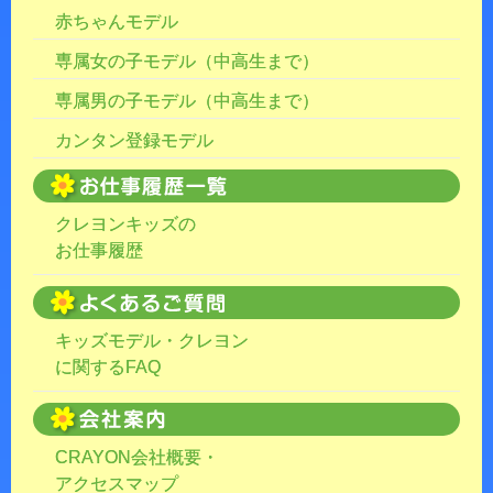
赤ちゃんモデル
専属女の子モデル（中高生まで）
専属男の子モデル（中高生まで）
カンタン登録モデル
クレヨンキッズの
お仕事履歴
キッズモデル・クレヨン
に関するFAQ
CRAYON会社概要・
アクセスマップ