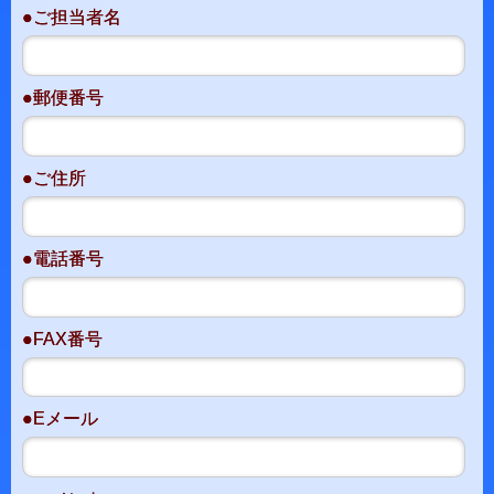
●ご担当者名
●郵便番号
●ご住所
●電話番号
●FAX番号
●Eメール