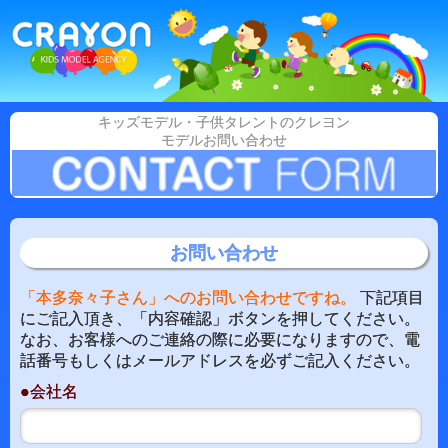
キッズモデル・子供タレントのクレヨン
モデルお問い合わせ
お問い合わせ
「本多奈々子さん」へのお問い合わせですね。
下記項目
にご記入頂き、「内容確認」ボタンを押してください。
なお、お客様へのご連絡の際に必要になりますので、電
話番号もしくはメールアドレスを必ずご記入ください。
●会社名