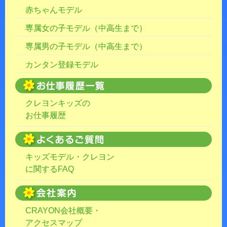
赤ちゃんモデル
専属女の子モデル（中高生まで）
専属男の子モデル（中高生まで）
カンタン登録モデル
クレヨンキッズの
お仕事履歴
キッズモデル・クレヨン
に関するFAQ
CRAYON会社概要・
アクセスマップ