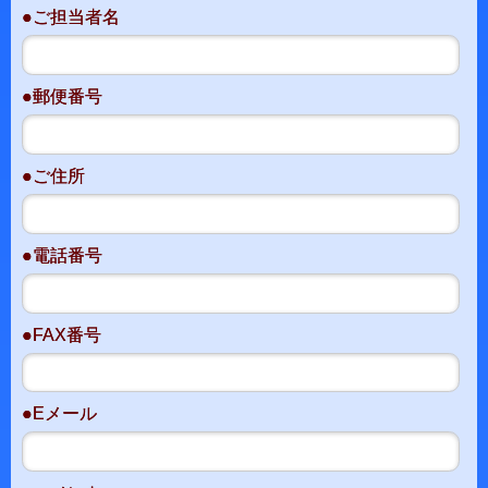
●ご担当者名
●郵便番号
●ご住所
●電話番号
●FAX番号
●Eメール