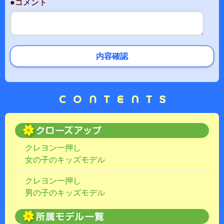
●コメント
内容確認
クレヨン一押し
女の子のキッズモデル
クレヨン一押し
男の子のキッズモデル