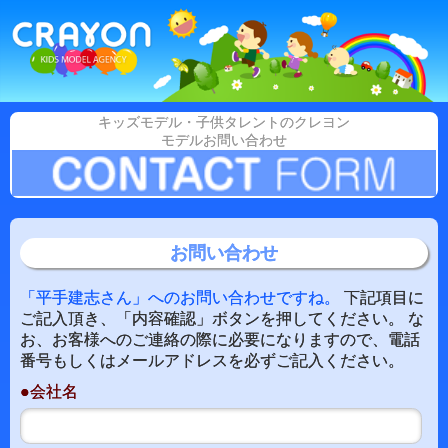
キッズモデル・子供タレントのクレヨン
モデルお問い合わせ
お問い合わせ
「平手建志さん」へのお問い合わせですね。
下記項目に
ご記入頂き、「内容確認」ボタンを押してください。 な
お、お客様へのご連絡の際に必要になりますので、電話
番号もしくはメールアドレスを必ずご記入ください。
●会社名