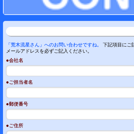
「荒木流星さん」へのお問い合わせですね。
下記項目にご
メールアドレスを必ずご記入ください。
●会社名
●ご担当者名
●郵便番号
●ご住所