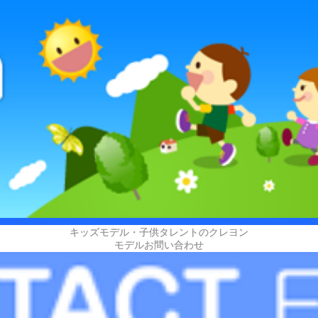
キッズモデル・子供タレントのクレヨン
モデルお問い合わせ