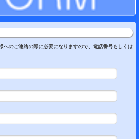
様へのご連絡の際に必要になりますので、電話番号もしくは