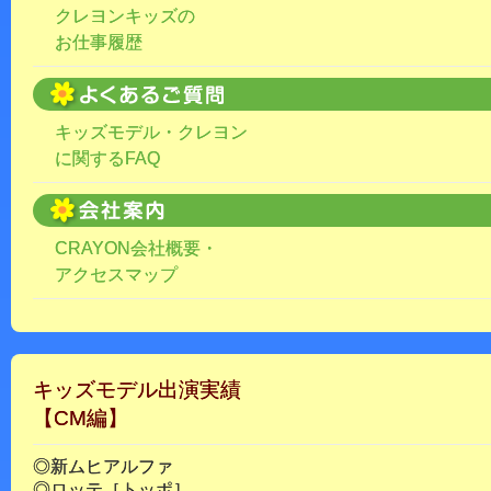
クレヨンキッズの
お仕事履歴
キッズモデル・クレヨン
に関するFAQ
CRAYON会社概要・
アクセスマップ
キッズモデル出演実績
【CM編】
◎新ムヒアルファ
◎ロッテ［トッポ］