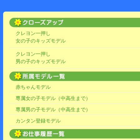
クレヨン一押し
女の子のキッズモデル
クレヨン一押し
男の子のキッズモデル
赤ちゃんモデル
専属女の子モデル（中高生まで）
専属男の子モデル（中高生まで）
カンタン登録モデル