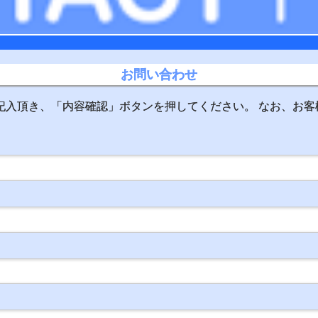
お問い合わせ
記入頂き、「内容確認」ボタンを押してください。 なお、お客