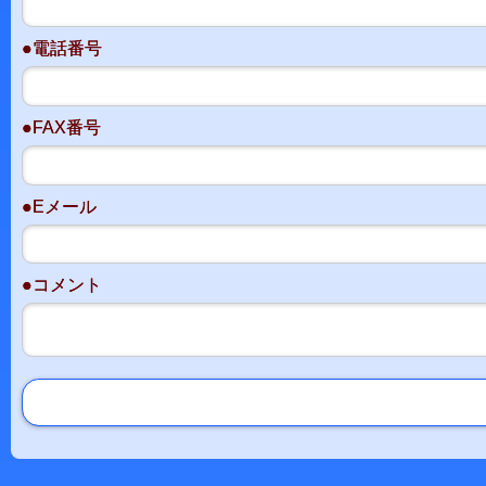
●電話番号
●FAX番号
●Eメール
●コメント