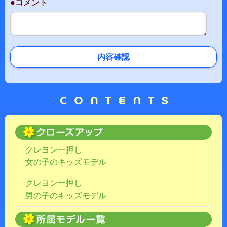
●コメント
内容確認
クレヨン一押し
女の子のキッズモデル
クレヨン一押し
男の子のキッズモデル