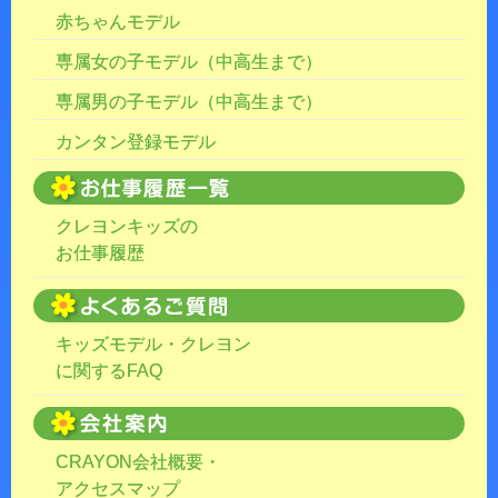
赤ちゃんモデル
専属女の子モデル（中高生まで）
専属男の子モデル（中高生まで）
カンタン登録モデル
クレヨンキッズの
お仕事履歴
キッズモデル・クレヨン
に関するFAQ
CRAYON会社概要・
アクセスマップ