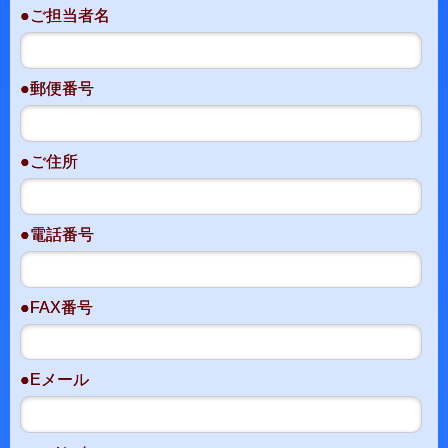
●ご担当者名
●郵便番号
●ご住所
●電話番号
●FAX番号
●Eメール