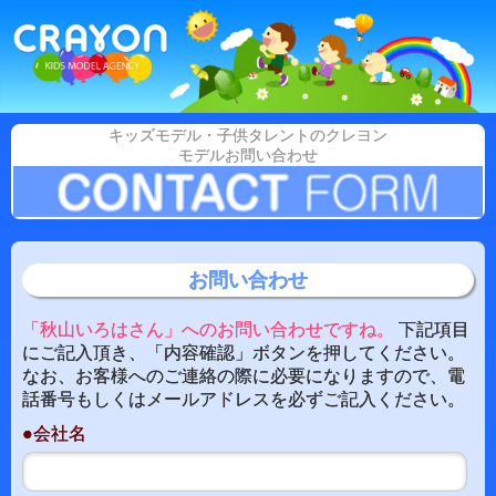
キッズモデル・子供タレントのクレヨン
モデルお問い合わせ
お問い合わせ
「秋山いろはさん」へのお問い合わせですね。
下記項目
にご記入頂き、「内容確認」ボタンを押してください。
なお、お客様へのご連絡の際に必要になりますので、電
話番号もしくはメールアドレスを必ずご記入ください。
●会社名