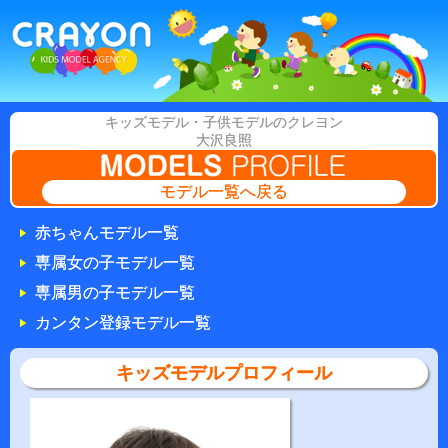
キッズモデル・子供モデルのクレヨン
大沢良照
モデル一覧へ戻る
赤ちゃんモデル一覧
専属女の子モデル一覧
専属男の子モデル一覧
カンタン登録モデル一覧
キッズモデルプロフィール