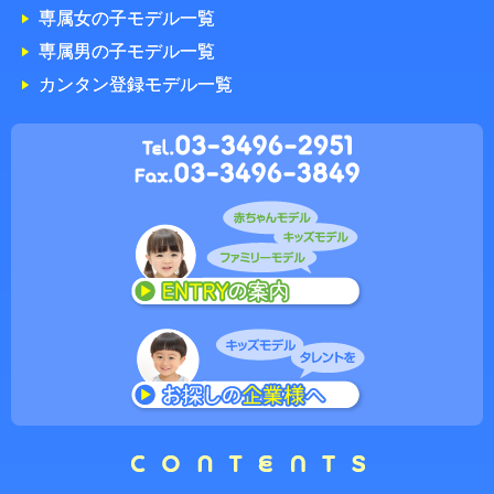
専属女の子モデル一覧
専属男の子モデル一覧
カンタン登録モデル一覧