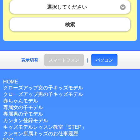
選択してください
検索
表示切替
スマートフォン
｜
パソコン
HOME
クローズアップ女の子キッズモデル
クローズアップ男の子キッズモデル
赤ちゃんモデル
専属女の子モデル
専属男の子モデル
カンタン登録モデル
キッズモデルレッスン教室「STEP」
クレヨン所属キッズのお仕事履歴
FAQ