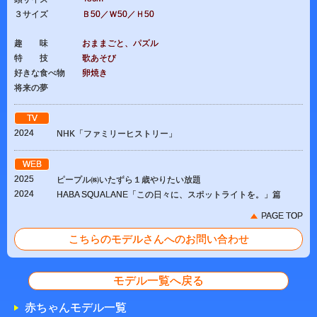
３サイズ
Ｂ50／Ｗ50／Ｈ50
趣 味
おままごと、パズル
特 技
歌あそび
好きな食べ物
卵焼き
将来の夢
TV
2024
NHK「ファミリーヒストリー」
WEB
2025
ピープル㈱いたずら１歳やりたい放題
2024
HABA SQUALANE「この日々に、スポットライトを。」篇
PAGE TOP
こちらのモデルさんへのお問い合わせ
モデル一覧へ戻る
赤ちゃんモデル一覧