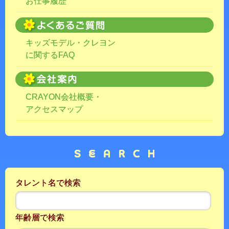
お仕事履歴
キッズモデル・クレヨン
に関するFAQ
CRAYON会社概要・
アクセスマップ
タレント名で検索
年齢層で検索