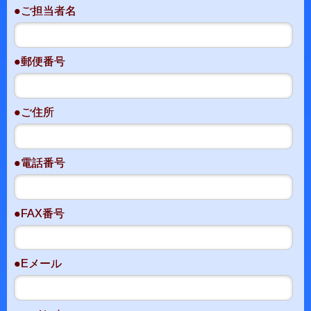
●ご担当者名
●郵便番号
●ご住所
●電話番号
●FAX番号
●Eメール