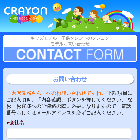
キッズモデル・子供タレントのクレヨン
モデルお問い合わせ
お問い合わせ
「大沢良照さん」へのお問い合わせですね。
下記項目に
ご記入頂き、「内容確認」ボタンを押してください。 な
お、お客様へのご連絡の際に必要になりますので、電話
番号もしくはメールアドレスを必ずご記入ください。
●会社名