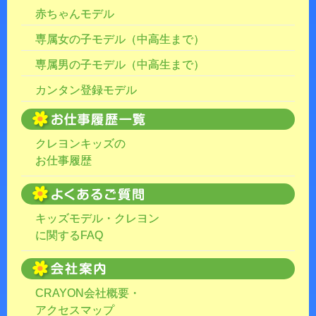
赤ちゃんモデル
専属女の子モデル（中高生まで）
専属男の子モデル（中高生まで）
カンタン登録モデル
クレヨンキッズの
お仕事履歴
キッズモデル・クレヨン
に関するFAQ
CRAYON会社概要・
アクセスマップ