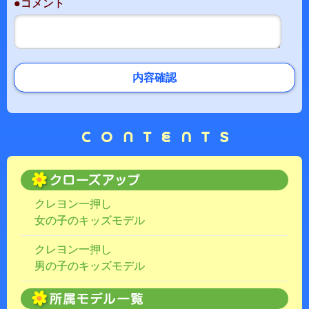
●コメント
内容確認
クレヨン一押し
女の子のキッズモデル
クレヨン一押し
男の子のキッズモデル