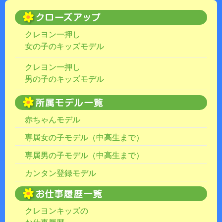
クレヨン一押し
女の子のキッズモデル
クレヨン一押し
男の子のキッズモデル
赤ちゃんモデル
専属女の子モデル（中高生まで）
専属男の子モデル（中高生まで）
カンタン登録モデル
クレヨンキッズの