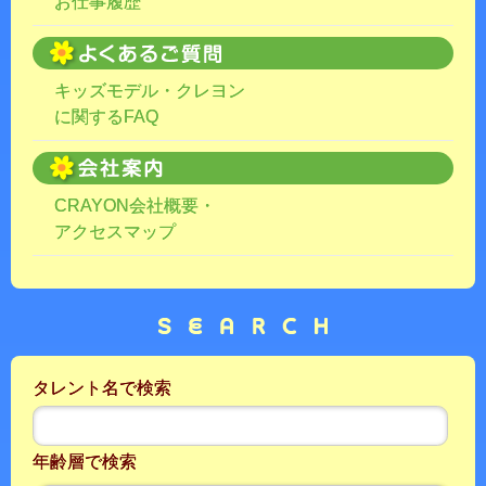
お仕事履歴
キッズモデル・クレヨン
に関するFAQ
CRAYON会社概要・
アクセスマップ
タレント名で検索
年齢層で検索