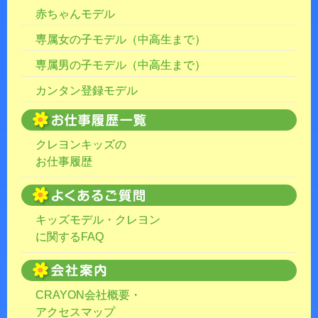
赤ちゃんモデル
専属女の子モデル（中高生まで）
専属男の子モデル（中高生まで）
カンタン登録モデル
クレヨンキッズの
お仕事履歴
キッズモデル・クレヨン
に関するFAQ
CRAYON会社概要・
アクセスマップ