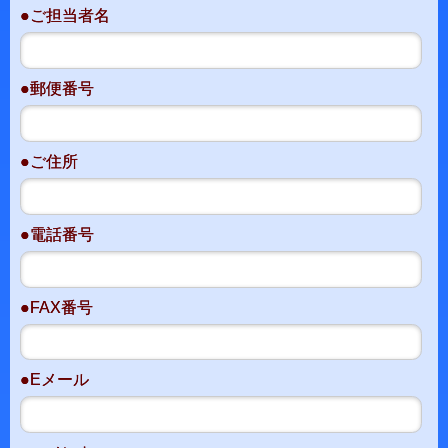
●ご担当者名
●郵便番号
●ご住所
●電話番号
●FAX番号
●Eメール