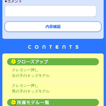
●コメント
内容確認
クレヨン一押し
女の子のキッズモデル
クレヨン一押し
男の子のキッズモデル