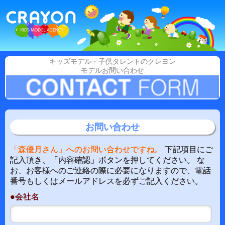
キッズモデル・子供タレントのクレヨン
モデルお問い合わせ
お問い合わせ
「森優月さん」へのお問い合わせですね。
下記項目にご
記入頂き、「内容確認」ボタンを押してください。 な
お、お客様へのご連絡の際に必要になりますので、電話
番号もしくはメールアドレスを必ずご記入ください。
●会社名