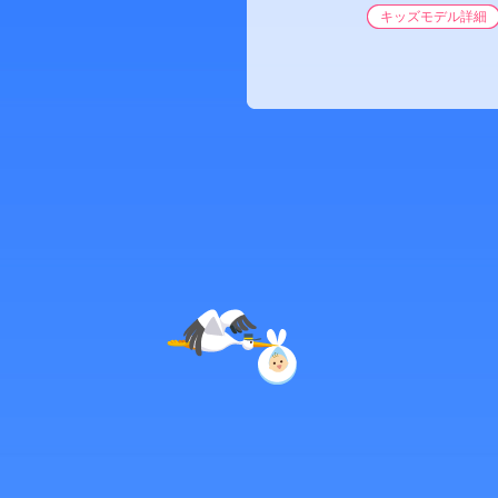
キッズモデル詳細