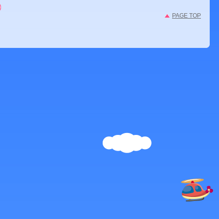
PAGE TOP