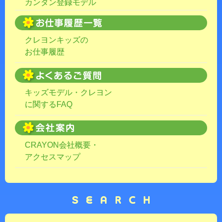
カンタン登録モデル
クレヨンキッズの
お仕事履歴
キッズモデル・クレヨン
に関するFAQ
CRAYON会社概要・
アクセスマップ