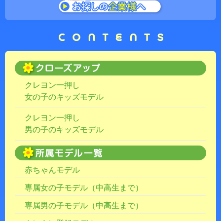
クレヨン一押し
女の子のキッズモデル
クレヨン一押し
男の子のキッズモデル
赤ちゃんモデル
専属女の子モデル（中高生まで）
専属男の子モデル（中高生まで）