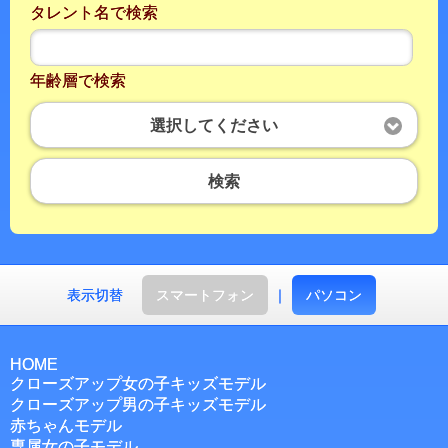
タレント名で検索
年齢層で検索
選択してください
検索
表示切替
スマートフォン
｜
パソコン
HOME
クローズアップ女の子キッズモデル
クローズアップ男の子キッズモデル
赤ちゃんモデル
専属女の子モデル