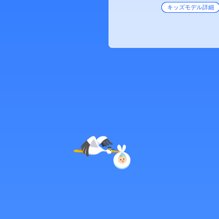
キッズモデル詳細