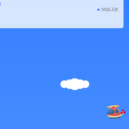
PAGE TOP