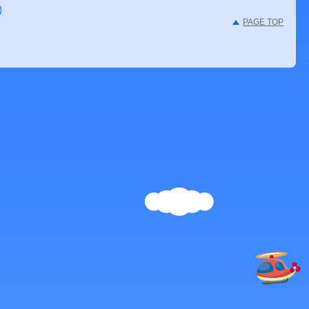
PAGE TOP