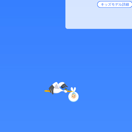
キッズモデル詳細