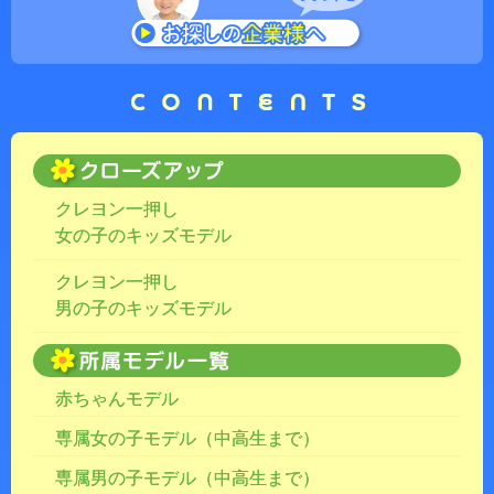
クレヨン一押し
女の子のキッズモデル
クレヨン一押し
男の子のキッズモデル
赤ちゃんモデル
専属女の子モデル（中高生まで）
専属男の子モデル（中高生まで）