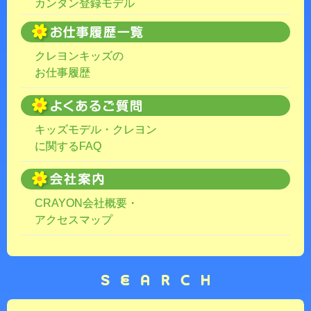
カンタン登録モデル
クレヨンキッズの
お仕事履歴
キッズモデル・クレヨン
に関するFAQ
CRAYON会社概要・
アクセスマップ