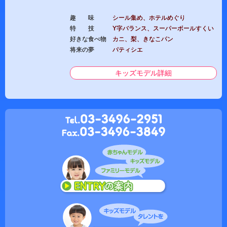
趣 味
シール集め、ホテルめぐり
特 技
Y字バランス、スーパーボールすくい
好きな食べ物
カニ、梨、きなこパン
将来の夢
パティシエ
キッズモデル詳細