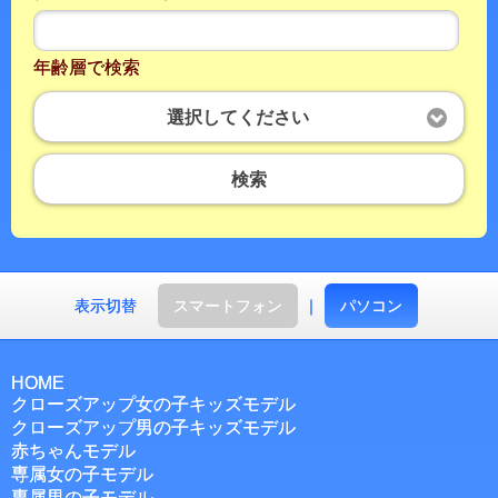
年齢層で検索
選択してください
検索
表示切替
スマートフォン
｜
パソコン
HOME
クローズアップ女の子キッズモデル
クローズアップ男の子キッズモデル
赤ちゃんモデル
専属女の子モデル
専属男の子モデル