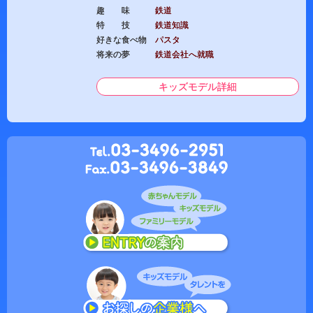
趣 味
鉄道
特 技
鉄道知識
好きな食べ物
パスタ
将来の夢
鉄道会社へ就職
キッズモデル詳細