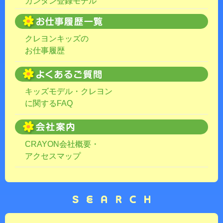
カンタン登録モデル
クレヨンキッズの
お仕事履歴
キッズモデル・クレヨン
に関するFAQ
CRAYON会社概要・
アクセスマップ