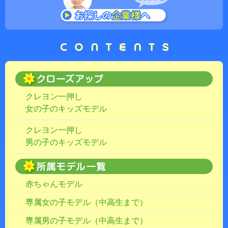
クレヨン一押し
女の子のキッズモデル
クレヨン一押し
男の子のキッズモデル
赤ちゃんモデル
専属女の子モデル（中高生まで）
専属男の子モデル（中高生まで）