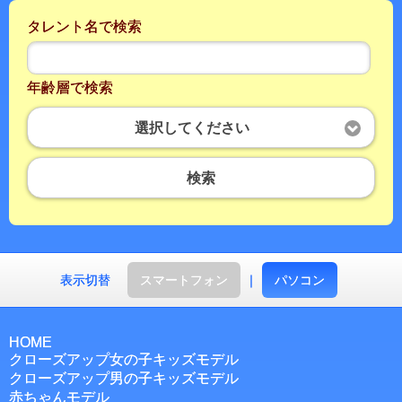
タレント名で検索
年齢層で検索
選択してください
検索
表示切替
スマートフォン
｜
パソコン
HOME
クローズアップ女の子キッズモデル
クローズアップ男の子キッズモデル
赤ちゃんモデル