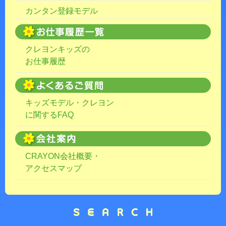
カンタン登録モデル
クレヨンキッズの
お仕事履歴
キッズモデル・クレヨン
に関するFAQ
CRAYON会社概要・
アクセスマップ