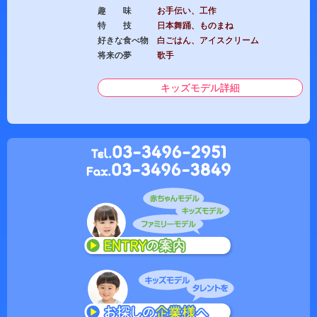
趣 味
お手伝い、工作
特 技
日本舞踊、ものまね
好きな食べ物
白ごはん、アイスクリーム
将来の夢
歌手
キッズモデル詳細