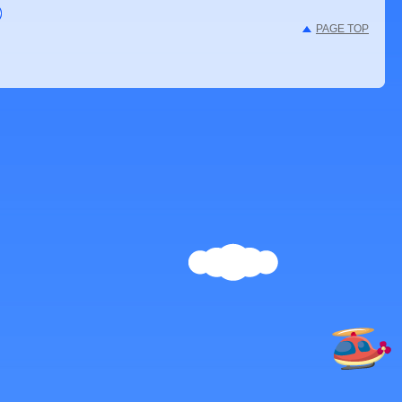
PAGE TOP