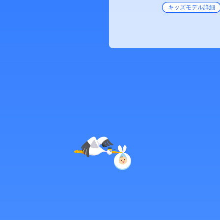
キッズモデル詳細