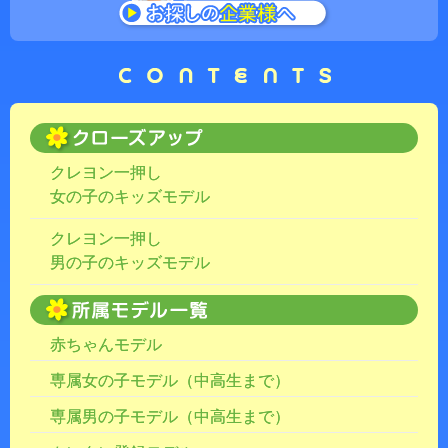
クレヨン一押し
女の子のキッズモデル
クレヨン一押し
男の子のキッズモデル
赤ちゃんモデル
専属女の子モデル（中高生まで）
専属男の子モデル（中高生まで）