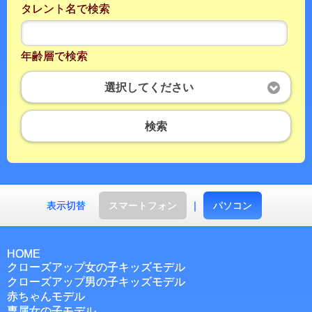
タレント名で検索
年齢層で検索
選択してください
検索
表示切替
スマートフォン
｜
パソコン
HOME
クローズアップ女の子キッズモデル
クローズアップ男の子キッズモデル
赤ちゃんモデル
専属女の子モデル