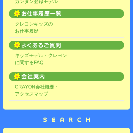
カンタン登録モデル
クレヨンキッズの
お仕事履歴
キッズモデル・クレヨン
に関するFAQ
CRAYON会社概要・
アクセスマップ