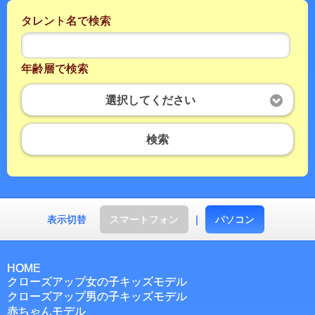
タレント名で検索
年齢層で検索
選択してください
検索
表示切替
スマートフォン
｜
パソコン
HOME
クローズアップ女の子キッズモデル
クローズアップ男の子キッズモデル
赤ちゃんモデル