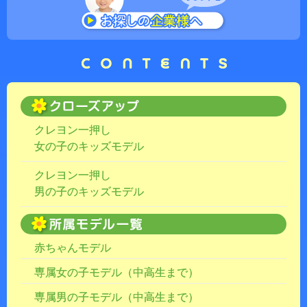
クレヨン一押し
女の子のキッズモデル
クレヨン一押し
男の子のキッズモデル
赤ちゃんモデル
専属女の子モデル（中高生まで）
専属男の子モデル（中高生まで）