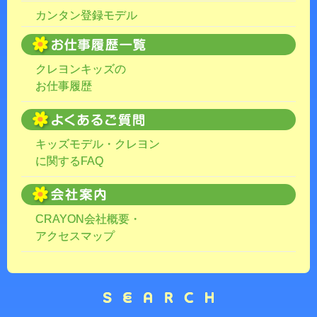
カンタン登録モデル
クレヨンキッズの
お仕事履歴
キッズモデル・クレヨン
に関するFAQ
CRAYON会社概要・
アクセスマップ