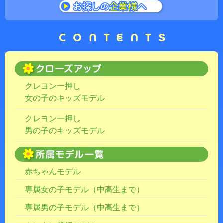
クレヨン一押し
女の子のキッズモデル
クレヨン一押し
男の子のキッズモデル
赤ちゃんモデル
専属女の子モデル（中高生まで）
専属男の子モデル（中高生まで）