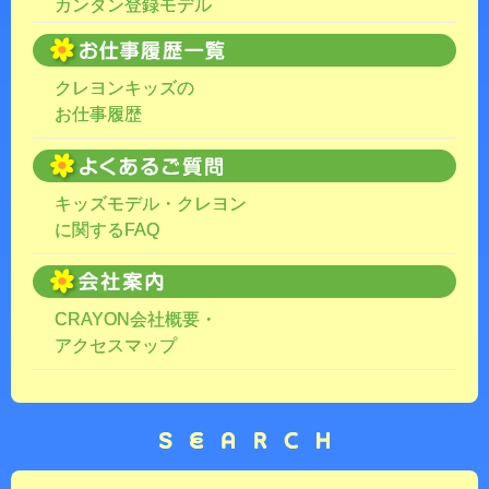
カンタン登録モデル
クレヨンキッズの
お仕事履歴
キッズモデル・クレヨン
に関するFAQ
CRAYON会社概要・
アクセスマップ