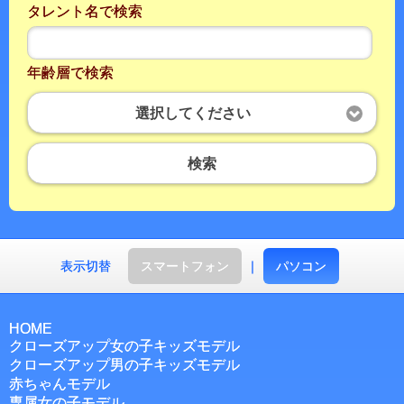
タレント名で検索
年齢層で検索
選択してください
検索
表示切替
スマートフォン
｜
パソコン
HOME
クローズアップ女の子キッズモデル
クローズアップ男の子キッズモデル
赤ちゃんモデル
専属女の子モデル