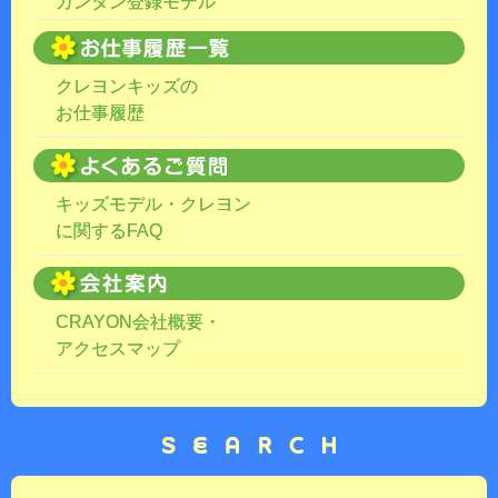
カンタン登録モデル
クレヨンキッズの
お仕事履歴
キッズモデル・クレヨン
に関するFAQ
CRAYON会社概要・
アクセスマップ