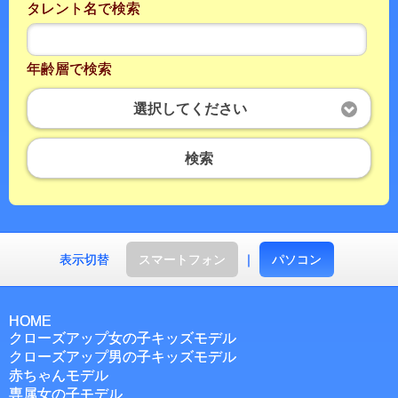
タレント名で検索
年齢層で検索
選択してください
検索
表示切替
スマートフォン
｜
パソコン
HOME
クローズアップ女の子キッズモデル
クローズアップ男の子キッズモデル
赤ちゃんモデル
専属女の子モデル