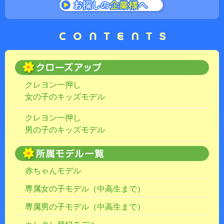
クレヨン一押し
女の子のキッズモデル
クレヨン一押し
男の子のキッズモデル
赤ちゃんモデル
専属女の子モデル（中高生まで）
専属男の子モデル（中高生まで）