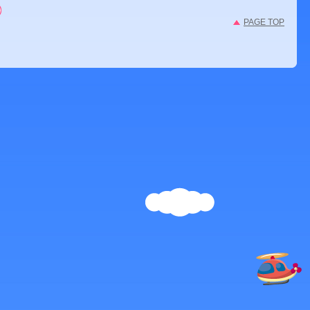
PAGE TOP