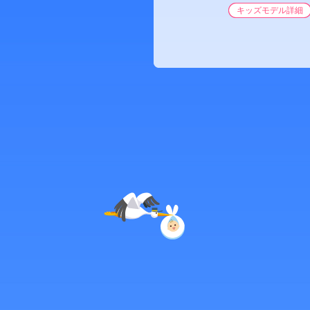
キッズモデル詳細