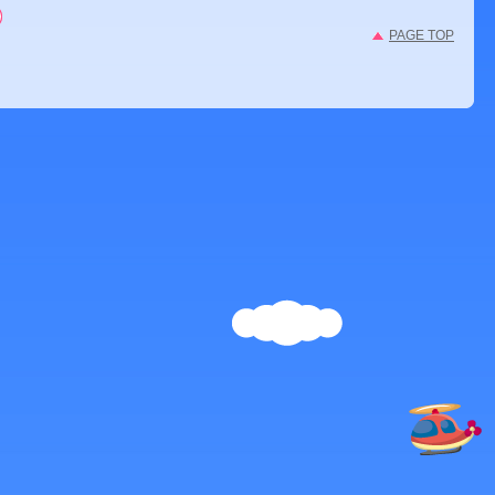
PAGE TOP