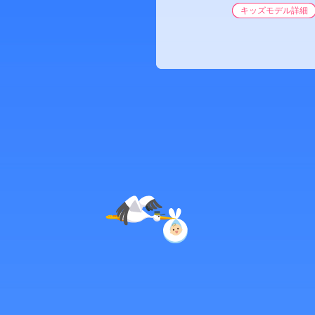
キッズモデル詳細