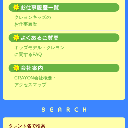
クレヨンキッズの
お仕事履歴
キッズモデル・クレヨン
に関するFAQ
CRAYON会社概要・
アクセスマップ
タレント名で検索