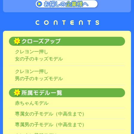
クレヨン一押し
女の子のキッズモデル
クレヨン一押し
男の子のキッズモデル
赤ちゃんモデル
専属女の子モデル（中高生まで）
専属男の子モデル（中高生まで）