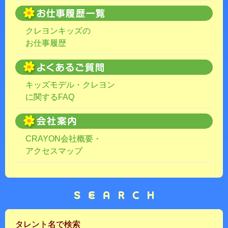
クレヨンキッズの
お仕事履歴
キッズモデル・クレヨン
に関するFAQ
CRAYON会社概要・
アクセスマップ
タレント名で検索