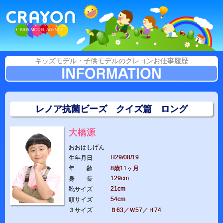
キッズモデル・子供モデルのクレヨンお仕事履歴
レノア抗菌ビーズ クイズ篇 ロング
大橋源
おおはしげん
H29/08/19
生年月日
年 齢
8歳11ヶ月
129cm
身 長
21cm
靴サイズ
54cm
頭サイズ
３サイズ
Ｂ63／Ｗ57／Ｈ74