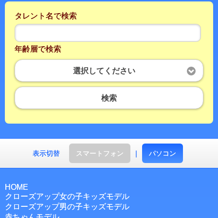
タレント名で検索
年齢層で検索
選択してください
検索
表示切替
スマートフォン
｜
パソコン
HOME
クローズアップ女の子キッズモデル
クローズアップ男の子キッズモデル
赤ちゃんモデル