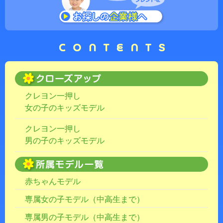
クレヨン一押し
女の子のキッズモデル
クレヨン一押し
男の子のキッズモデル
赤ちゃんモデル
専属女の子モデル（中高生まで）
専属男の子モデル（中高生まで）