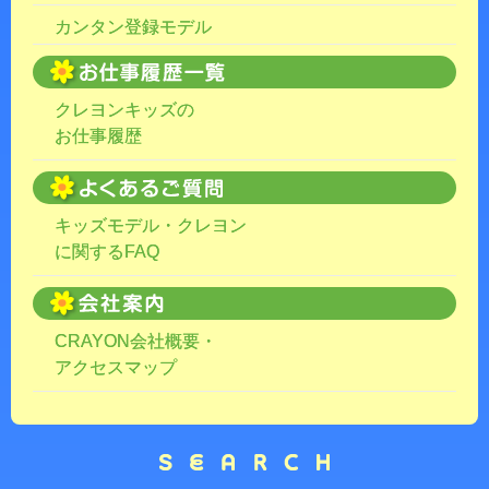
カンタン登録モデル
クレヨンキッズの
お仕事履歴
キッズモデル・クレヨン
に関するFAQ
CRAYON会社概要・
アクセスマップ