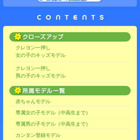
クレヨン一押し
女の子のキッズモデル
クレヨン一押し
男の子のキッズモデル
赤ちゃんモデル
専属女の子モデル（中高生まで）
専属男の子モデル（中高生まで）
カンタン登録モデル