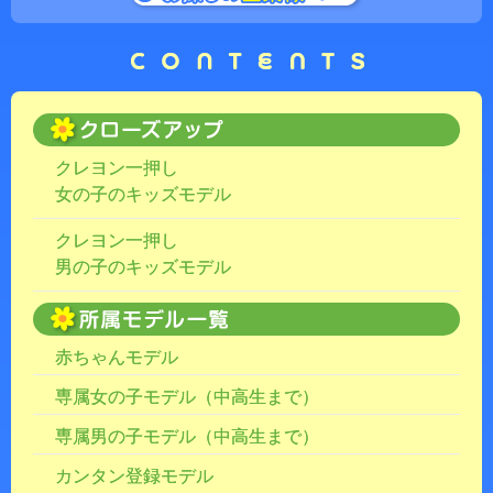
クレヨン一押し
女の子のキッズモデル
クレヨン一押し
男の子のキッズモデル
赤ちゃんモデル
専属女の子モデル（中高生まで）
専属男の子モデル（中高生まで）
カンタン登録モデル