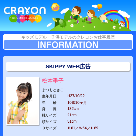
キッズモデル・子供モデルのクレヨンお仕事履歴
SKIPPY WEB広告
松本季子
まつもときこ
H27/10/22
生年月日
年 齢
10歳10ヶ月
132cm
身 長
21cm
靴サイズ
51cm
頭サイズ
３サイズ
Ｂ61／Ｗ54／Ｈ69