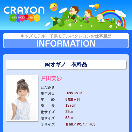
キッズモデル・子供モデルのクレヨンお仕事履歴
㈱オギノ 衣料品
戸田実沙
とだみさ
H28/12/13
生年月日
年 齢
9歳8ヶ月
137cm
身 長
22cm
靴サイズ
53cm
頭サイズ
３サイズ
Ｂ60／Ｗ57／Ｈ63