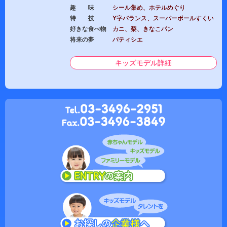
趣 味
シール集め、ホテルめぐり
特 技
Y字バランス、スーパーボールすくい
好きな食べ物
カニ、梨、きなこパン
将来の夢
パティシエ
キッズモデル詳細