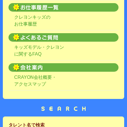
クレヨンキッズの
お仕事履歴
キッズモデル・クレヨン
に関するFAQ
CRAYON会社概要・
アクセスマップ
タレント名で検索